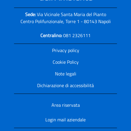
Sede:
Via Vicinale Santa Maria del Pianto
Centro Polifunzionale, Torre 1 - 80143 Napoli
Centralino:
081 2326111
Privacy policy
Cookie Policy
Note legali
Dichiarazione di accessibilitá
Area riservata
Login mail aziendale