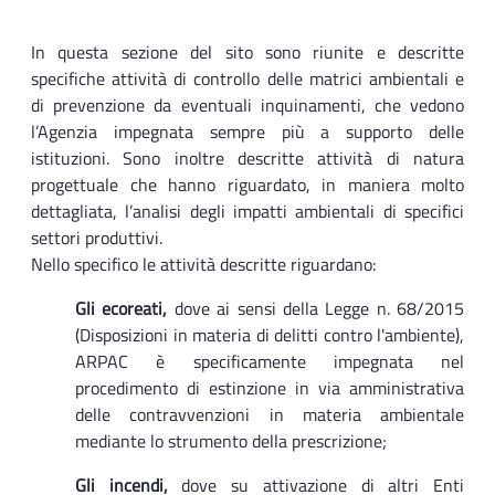
In questa sezione del sito sono riunite e descritte
specifiche attività di controllo delle matrici ambientali e
di prevenzione da eventuali inquinamenti, che vedono
l’Agenzia impegnata sempre più a supporto delle
istituzioni. Sono inoltre descritte attività di natura
progettuale che hanno riguardato, in maniera molto
dettagliata, l’analisi degli impatti ambientali di specifici
settori produttivi.
Nello specifico le attività descritte riguardano:
Gli ecoreati,
dove ai sensi della Legge n. 68/2015
(Disposizioni in materia di delitti contro l'ambiente),
ARPAC è specificamente impegnata nel
procedimento di estinzione in via amministrativa
delle contravvenzioni in materia ambientale
mediante lo strumento della prescrizione;
Gli incendi,
dove su attivazione di altri Enti