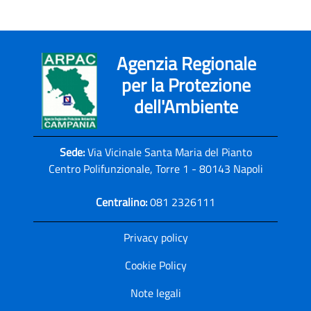
Agenzia Regionale
per la Protezione
dell'Ambiente
Sede:
Via Vicinale Santa Maria del Pianto
Centro Polifunzionale, Torre 1 - 80143 Napoli
Centralino:
081 2326111
Privacy policy
Cookie Policy
Note legali