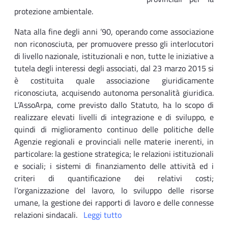
protezione ambientale.
Nata alla fine degli anni ’90, operando come associazione
non riconosciuta, per promuovere presso gli interlocutori
di livello nazionale, istituzionali e non, tutte le iniziative a
tutela degli interessi degli associati, dal 23 marzo 2015 si
è costituita quale associazione giuridicamente
riconosciuta, acquisendo autonoma personalità giuridica.
L’AssoArpa, come previsto dallo Statuto, ha lo scopo di
realizzare elevati livelli di integrazione e di sviluppo, e
quindi di miglioramento continuo delle politiche delle
Agenzie regionali e provinciali nelle materie inerenti, in
particolare: la gestione strategica; le relazioni istituzionali
e sociali; i sistemi di finanziamento delle attività ed i
criteri di quantificazione dei relativi costi;
l’organizzazione del lavoro, lo sviluppo delle risorse
umane, la gestione dei rapporti di lavoro e delle connesse
relazioni sindacali.
Leggi tutto