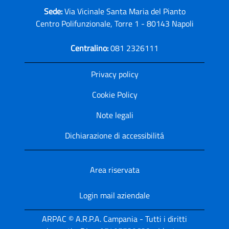
Sede:
Via Vicinale Santa Maria del Pianto
Centro Polifunzionale, Torre 1 - 80143 Napoli
Centralino:
081 2326111
Privacy policy
Cookie Policy
Note legali
Dichiarazione di accessibilitá
Area riservata
Login mail aziendale
ARPAC © A.R.P.A. Campania - Tutti i diritti