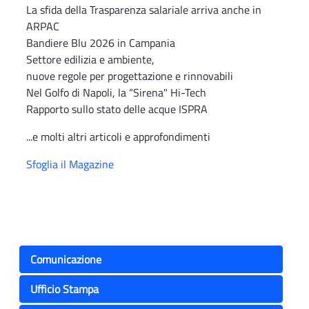
La sfida della Trasparenza salariale arriva anche in
ARPAC
Bandiere Blu 2026 in Campania
Settore edilizia e ambiente,
nuove regole per progettazione e rinnovabili
Nel Golfo di Napoli, la “Sirena" Hi-Tech
Rapporto sullo stato delle acque ISPRA
...e molti altri articoli e approfondimenti
Sfoglia il Magazine
Comunicazione
Ufficio Stampa