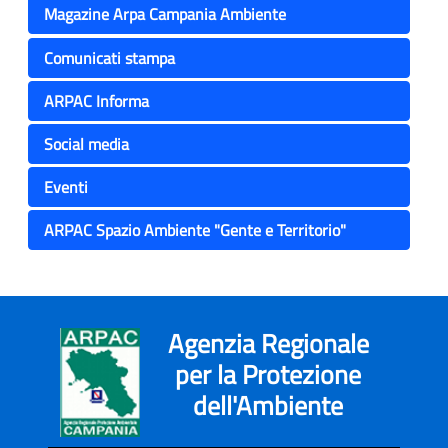
Magazine Arpa Campania Ambiente
Comunicati stampa
ARPAC Informa
Social media
Eventi
ARPAC Spazio Ambiente "Gente e Territorio"
Agenzia Regionale
per la Protezione
dell'Ambiente