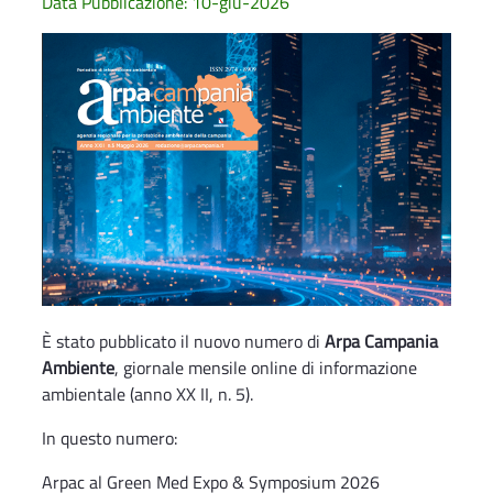
Data Pubblicazione: 10-giu-2026
È stato pubblicato il nuovo numero di
Arpa Campania
Ambiente
, giornale mensile online di informazione
ambientale (anno XX II, n. 5).
In questo numero:
Arpac al Green Med Expo & Symposium 2026