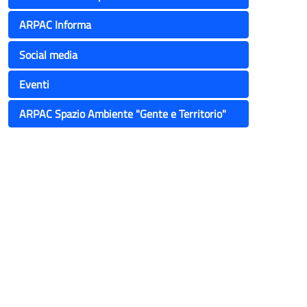
ARPAC Informa
Social media
Eventi
ARPAC Spazio Ambiente "Gente e Territorio"