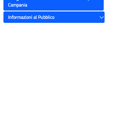
Campania
Informazioni al Pubblico
Toggle