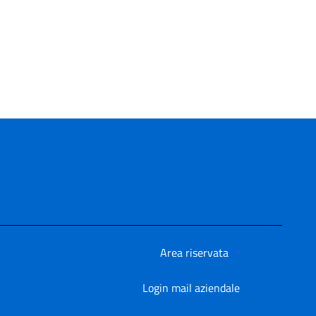
Area riservata
Login mail aziendale