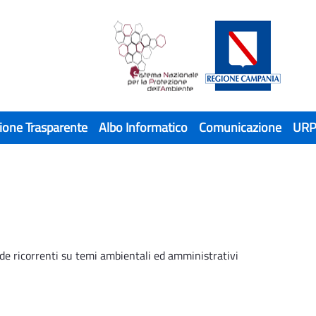
ione Trasparente
Albo Informatico
Comunicazione
UR
de ricorrenti su temi ambientali ed amministrativi