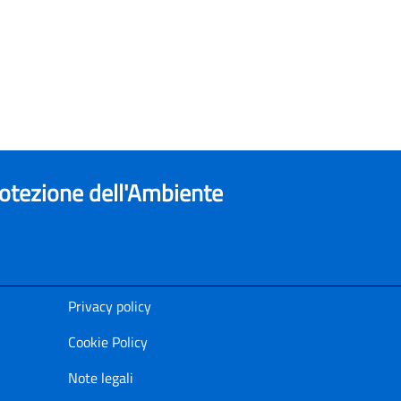
rotezione dell'Ambiente
Privacy policy
Cookie Policy
Note legali