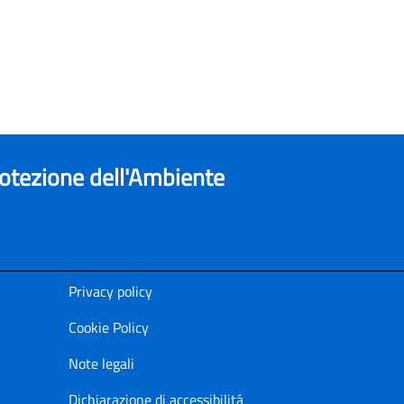
rotezione dell'Ambiente
Privacy policy
Cookie Policy
Note legali
Dichiarazione di accessibilitá