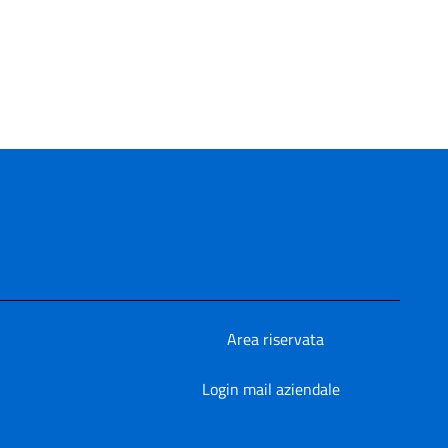
Area riservata
Login mail aziendale