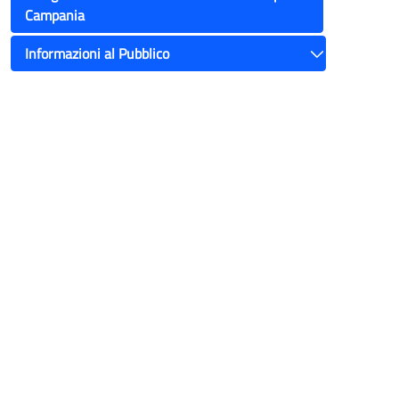
Campania
Informazioni al Pubblico
Toggle