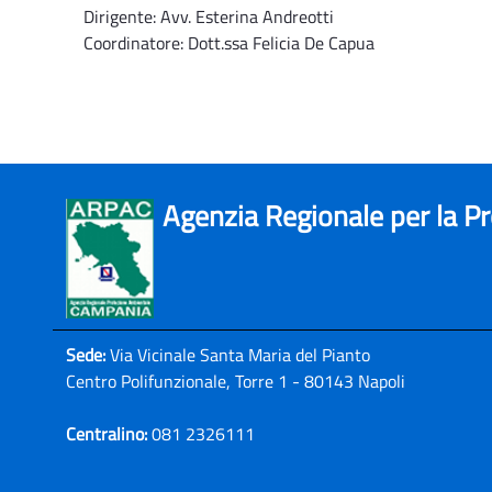
Dirigente: Avv. Esterina Andreotti
Coordinatore: Dott.ssa Felicia De Capua
Agenzia Regionale per la P
Sede:
Via Vicinale Santa Maria del Pianto
Centro Polifunzionale, Torre 1 - 80143 Napoli
Centralino:
081 2326111