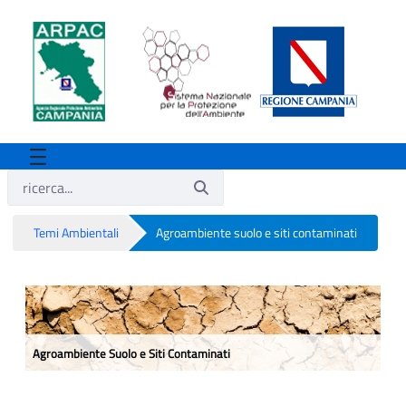
Temi Ambientali
Agroambiente suolo e siti contaminati
Agroambiente suolo e siti contaminati
Agroambiente Suolo e Siti Contaminati