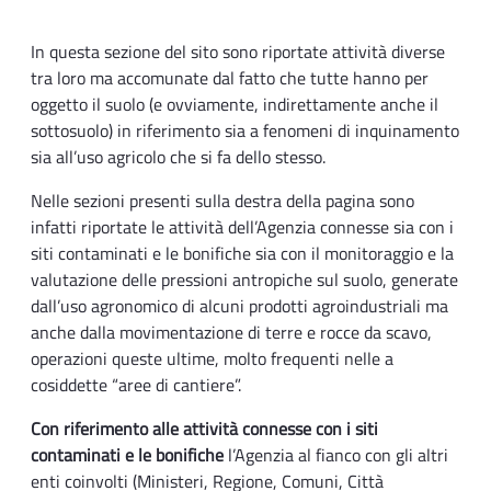
In questa sezione del sito sono riportate attività diverse
tra loro ma accomunate dal fatto che tutte hanno per
oggetto il suolo (e ovviamente, indirettamente anche il
sottosuolo) in riferimento sia a fenomeni di inquinamento
sia all’uso agricolo che si fa dello stesso.
Nelle sezioni presenti sulla destra della pagina sono
infatti riportate le attività dell’Agenzia connesse sia con i
siti contaminati e le bonifiche sia con il monitoraggio e la
valutazione delle pressioni antropiche sul suolo, generate
dall’uso agronomico di alcuni prodotti agroindustriali ma
anche dalla movimentazione di terre e rocce da scavo,
operazioni queste ultime, molto frequenti nelle a
cosiddette “aree di cantiere”.
Con riferimento alle attività connesse con i siti
contaminati e le bonifiche
l’Agenzia al fianco con gli altri
enti coinvolti (Ministeri, Regione, Comuni, Città