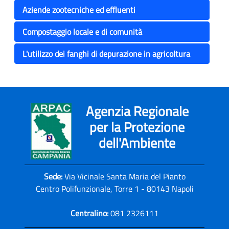
Aziende zootecniche ed effluenti
Compostaggio locale e di comunità
L'utilizzo dei fanghi di depurazione in agricoltura
Agenzia Regionale
per la Protezione
dell'Ambiente
Sede:
Via Vicinale Santa Maria del Pianto
Centro Polifunzionale, Torre 1 - 80143 Napoli
Centralino:
081 2326111