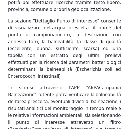
potrà poi effettuare ricerche tramite testo libero,
provincia, comune o propria geolocalizzazione.
La sezione “Dettaglio Punto di interesse” consente
di visualizzare dell’acqua prescelta: il nome del
punto di campionamento, la descrizione con
annessa foto, la balneabilità, la classe di qualità
(eccellente, buona, sufficiente, scarsa) ed una
tabella con un estratto degli ultimi prelievi
effettuati per la ricerca dei parametri batteriologici
determinanti la balneabilità (Escherichia coli ed
Enterococchi intestinali).
In sintesi attraverso l'APP “ARPACampania
Balneazione” l'utente potrà verificare la balneabilità
dell'area prescelta, eventuali divieti di balneazione, i
risultati analitici del monitoraggio in tempo reale e
le relative informazioni ambientali, sia selezionando
il punto di interesse attraverso un filtro