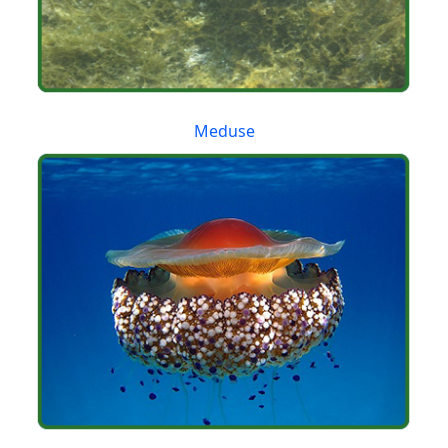
Meduse