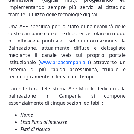
definizione” (digital first), progettando ed
implementando sempre più servizi al cittadino
tramite l'utilizzo delle tecnologie digitali.
Una APP specifica per lo stato di balneabilità delle
coste campane consente di poter veicolare in modo
più efficace e puntuale il set di informazioni sulla
Balneazione, attualmente diffuse e dettagliate
mediante il canale web sul proprio portale
istituzionale (
www.arpacampania.it
) attraverso un
sistema di più rapida accessibilità, fruibile e
tecnologicamente in linea con i tempi.
L'architettura del sistema APP Mobile dedicato alla
balneazione in Campania si compone
essenzialmente di cinque sezioni editabili:
Home
Lista Punti di interesse
Filtri di ricerca