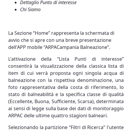
Dettaglio Punto di interesse
Chi Siamo
La Sezione “Home” rappresenta la schermata di
avvio che si apre con una breve presentazione
dell'APP mobile “ARPACampania Balneazione”.
L'attivazione della “Lista Punti di interesse”
consentirà la visualizzazione della classica lista di
item di cui verrà proposta ogni singola acqua di
balneazione con la rispettiva denominazione, una
foto rappresentativa della costa di riferimento, lo
stato di balneabilità e la specifica classe di qualità
(Eccellente, Buona, Sufficiente, Scarsa), determinata
ai sensi di legge sulla base dei dati di monitoraggio
ARPAC delle ultime quattro stagioni balneari.
Selezionando la partizione “Filtri di Ricerca” l'utente