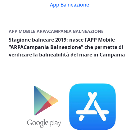
App Balneazione
APP MOBILE ARPACAMPANIA BALNEAZIONE
Stagione balneare 2019: nasce l'APP Mobile
“ARPACampania Balneazione” che permette di
verificare la balneabilità del mare in Campania