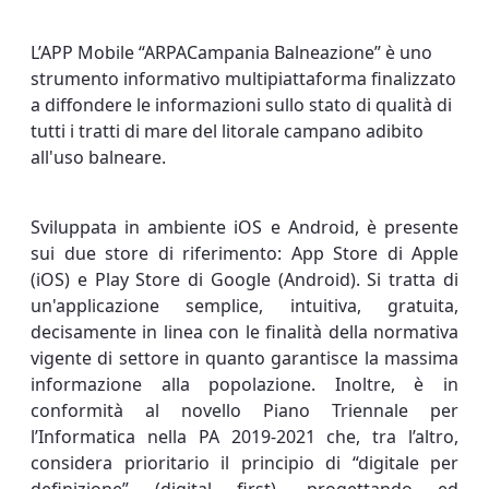
L’APP Mobile “ARPACampania Balneazione” è uno
strumento informativo multipiattaforma finalizzato
a diffondere le informazioni sullo stato di qualità di
tutti i tratti di mare del litorale campano adibito
all'uso balneare.
Sviluppata in ambiente iOS e Android, è presente
sui due store di riferimento: App Store di Apple
(iOS) e Play Store di Google (Android). Si tratta di
un'applicazione semplice, intuitiva, gratuita,
decisamente in linea con le finalità della normativa
vigente di settore in quanto garantisce la massima
informazione alla popolazione. Inoltre, è in
conformità al novello Piano Triennale per
l’Informatica nella PA 2019-2021 che, tra l’altro,
considera prioritario il principio di “digitale per