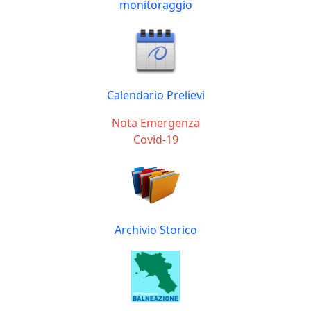
monitoraggio
Calendario Prelievi
Nota Emergenza
Covid-19
Archivio Storico