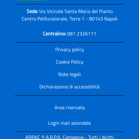
Sede:
Via Vicinale Santa Maria del Pianto
Centro Polifunzionale, Torre 1 - 80143 Napoli
Centralino:
081 2326111
Privacy policy
Cookie Policy
Note legali
Dichiarazione di accessibilitá
Area riservata
Login mail aziendale
ARPAC © A.R.P.A. Campania - Tutti i diritti